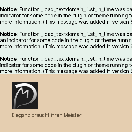
Notice
: Function _load_textdomain_just_in_time was c
indicator for some code in the plugin or theme running t
more information. (This message was added in version 6.
Notice
: Function _load_textdomain_just_in_time was c
an indicator for some code in the plugin or theme runnin
more information. (This message was added in version 6.
Notice
: Function _load_textdomain_just_in_time was c
indicator for some code in the plugin or theme running t
more information. (This message was added in version 6.
Meister-
Eleganz braucht ihren Meister
Design.net