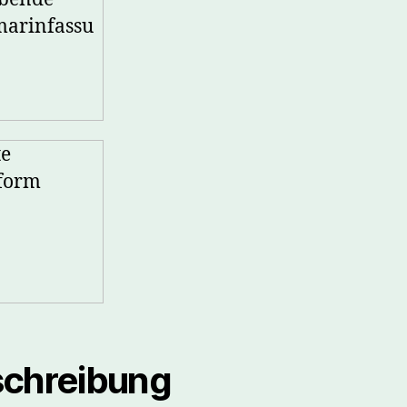
chreibung