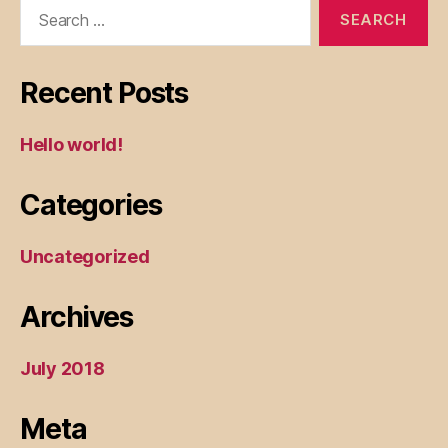
Search
for:
Recent Posts
Hello world!
Categories
Uncategorized
Archives
July 2018
Meta