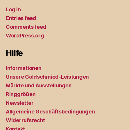
Log in
Entries feed
Comments feed
WordPress.org
Hilfe
Informationen
Unsere Goldschmied-Leistungen
Märkte und Ausstellungen
Ringgrößen
Newsletter
Allgemeine Geschäftsbedingungen
Widerrufsrecht
Kontakt