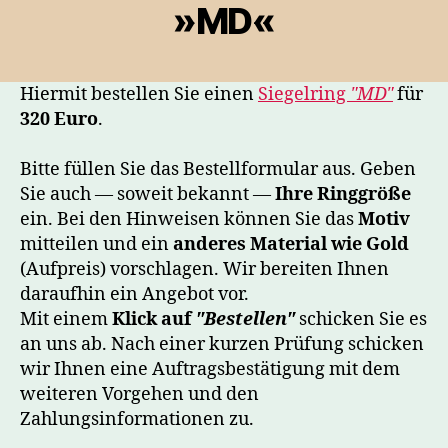
»MD«
Hiermit bestellen Sie einen
Siegelring
MD
für
320 Euro
.
Bitte füllen Sie das Bestellformular aus. Geben
Sie auch — soweit bekannt —
Ihre Ringgröße
ein. Bei den Hinweisen können Sie das
Motiv
mitteilen und ein
anderes Material wie Gold
(Aufpreis) vorschlagen. Wir bereiten Ihnen
daraufhin ein Angebot vor.
Mit einem
Klick auf
Bestellen
schicken Sie es
an uns ab. Nach einer kurzen Prüfung schicken
wir Ihnen eine Auftragsbestätigung mit dem
weiteren Vorgehen und den
Zahlungsinformationen zu.