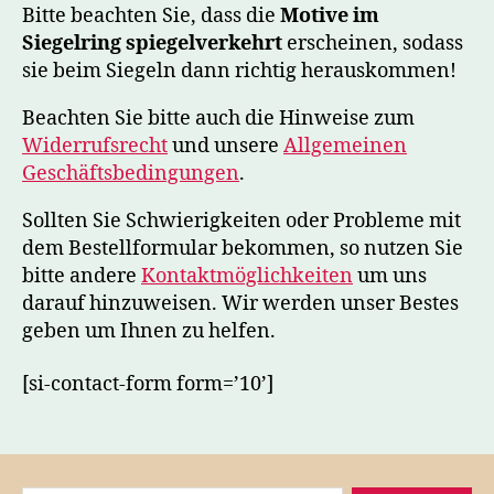
Bitte beachten Sie, dass die
Motive im
Siegelring spiegelverkehrt
erscheinen, sodass
sie beim Siegeln dann richtig herauskommen!
Beachten Sie bitte auch die Hinweise zum
Widerrufsrecht
und unsere
Allgemeinen
Geschäfts­bedingungen
.
Sollten Sie Schwierigkeiten oder Probleme mit
dem Bestellformular bekommen, so nutzen Sie
bitte andere
Kontaktmöglichkeiten
um uns
darauf hinzuweisen. Wir werden unser Bestes
geben um Ihnen zu helfen.
[si-contact-form form=’10’]